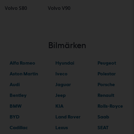
Volvo S80
Volvo V90
Bilmärken
Alfa Romeo
Hyundai
Peugeot
Aston Martin
Iveco
Polestar
Audi
Jaguar
Porsche
Bentley
Jeep
Renault
BMW
KIA
Rolls-Royce
BYD
Land Rover
Saab
Cadillac
Lexus
SEAT