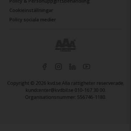
Policy & Personuppgiftsbehandling
Cookieinställningar
Policy sociala medier
Copyright © 2026 kvd.se Alla rättigheter reserverade.
kundcenter@kvdbil.se 010-167 30 00.
Organisationsnummer: 556746-1180.