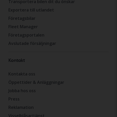
Transportera bilen dit du önskar
Exportera till utlandet
Företagsbilar
Fleet Manager
Företagsportalen
Avslutade försäljningar
Kontakt
Kontakta oss
Öppettider & Anläggningar
Jobba hos oss
Press
Reklamation
Visselblåsartjänst