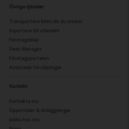
Övriga tjänster
Transportera bilen dit du önskar
Exportera till utlandet
Företagsbilar
Fleet Manager
Företagsportalen
Avslutade försäljningar
Kontakt
Kontakta oss
Öppettider & Anläggningar
Jobba hos oss
Press