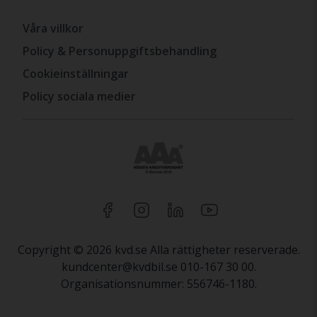
Våra villkor
Policy & Personuppgiftsbehandling
Cookieinställningar
Policy sociala medier
Copyright © 2026 kvd.se Alla rättigheter reserverade.
kundcenter@kvdbil.se 010-167 30 00.
Organisationsnummer: 556746-1180.