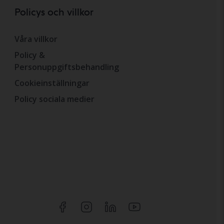
Policys och villkor
Våra villkor
Policy &
Personuppgiftsbehandling
Cookieinställningar
Policy sociala medier