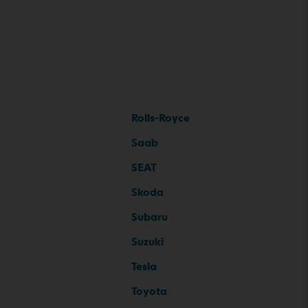
Rolls-Royce
Saab
SEAT
Skoda
Subaru
Suzuki
Tesla
Toyota