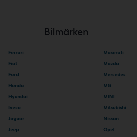
Bilmärken
Ferrari
Maserati
Fiat
Mazda
Ford
Mercedes
Honda
MG
Hyundai
MINI
Iveco
Mitsubishi
Jaguar
Nissan
Jeep
Opel