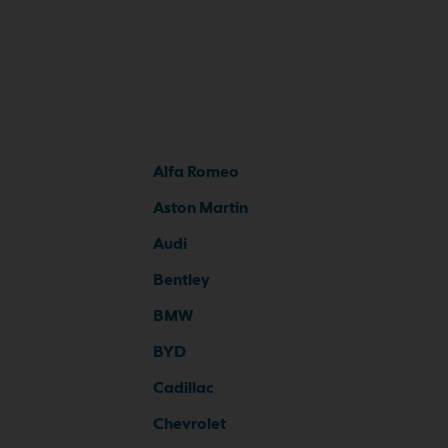
Alfa Romeo
Aston Martin
Audi
Bentley
BMW
BYD
Cadillac
Chevrolet