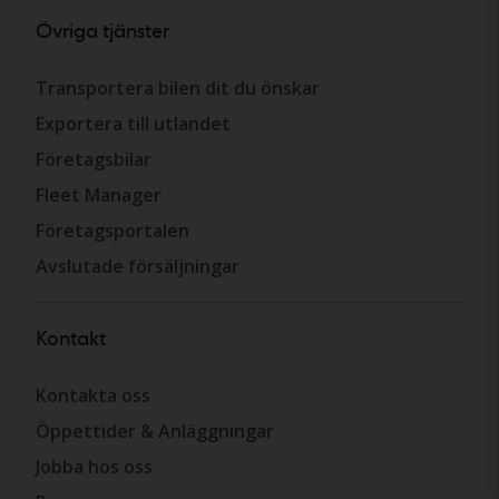
Övriga tjänster
Transportera bilen dit du önskar
Exportera till utlandet
Företagsbilar
Fleet Manager
Företagsportalen
Avslutade försäljningar
Kontakt
Kontakta oss
Öppettider & Anläggningar
Jobba hos oss