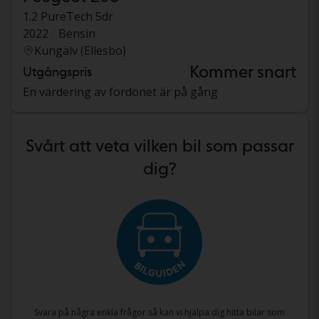
1.2 PureTech 5dr
2022
Bensin
Kungälv (Ellesbo)
Kommer snart
Utgångspris
En värdering av fordonet är på gång
Svårt att veta vilken bil som passar
dig?
Svara på några enkla frågor så kan vi hjälpa dig hitta bilar som