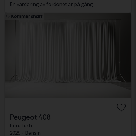
En värdering av fordonet är på gång
Kommer snart
Peugeot 408
PureTech
2025
Bensin