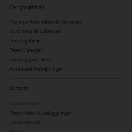
Övriga tjänster
Transportera bilen dit du önskar
Exportera till utlandet
Företagsbilar
Fleet Manager
Företagsportalen
Avslutade försäljningar
Kontakt
Kontakta oss
Öppettider & Anläggningar
Jobba hos oss
Press