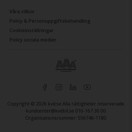
Våra villkor
Policy & Personuppgiftsbehandling
Cookieinställningar
Policy sociala medier
Copyright © 2026 kvd.se Alla rättigheter reserverade.
kundcenter@kvdbil.se 010-167 30 00.
Organisationsnummer: 556746-1180.