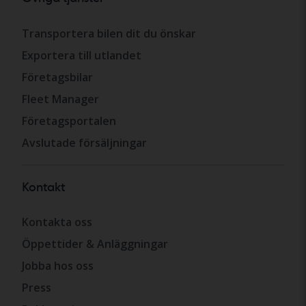
Transportera bilen dit du önskar
Exportera till utlandet
Företagsbilar
Fleet Manager
Företagsportalen
Avslutade försäljningar
Kontakt
Kontakta oss
Öppettider & Anläggningar
Jobba hos oss
Press