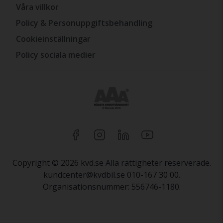
Våra villkor
Policy & Personuppgiftsbehandling
Cookieinställningar
Policy sociala medier
Copyright © 2026 kvd.se Alla rättigheter reserverade.
kundcenter@kvdbil.se 010-167 30 00.
Organisationsnummer: 556746-1180.