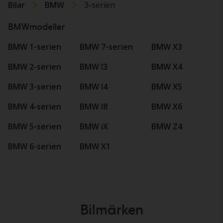
Bilar
BMW
3-serien
BMWmodeller
BMW 1-serien
BMW 7-serien
BMW X3
BMW 2-serien
BMW I3
BMW X4
BMW 3-serien
BMW I4
BMW X5
BMW 4-serien
BMW I8
BMW X6
BMW 5-serien
BMW iX
BMW Z4
BMW 6-serien
BMW X1
Bilmärken