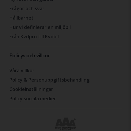
Frågor och svar
Hållbarhet
Hur vi definierar en miljöbil
Från Kvdpro till Kvdbil
Policys och villkor
Våra villkor
Policy & Personuppgiftsbehandling
Cookieinställningar
Policy sociala medier