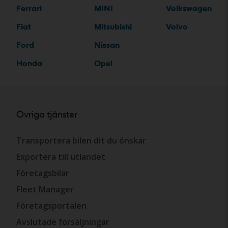
Ferrari
MINI
Volkswagen
Fiat
Mitsubishi
Volvo
Ford
Nissan
Honda
Opel
Övriga tjänster
Transportera bilen dit du önskar
Exportera till utlandet
Företagsbilar
Fleet Manager
Företagsportalen
Avslutade försäljningar