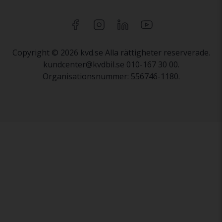
Copyright © 2026 kvd.se Alla rättigheter reserverade.
kundcenter@kvdbil.se 010-167 30 00.
Organisationsnummer: 556746-1180.