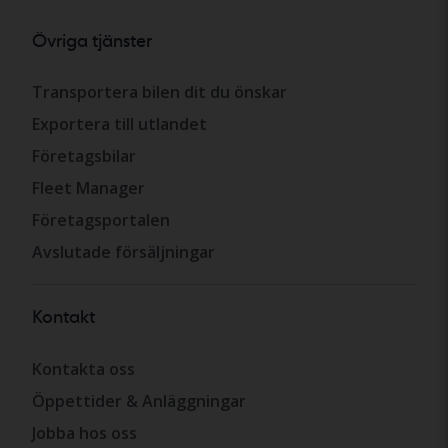
Övriga tjänster
Transportera bilen dit du önskar
Exportera till utlandet
Företagsbilar
Fleet Manager
Företagsportalen
Avslutade försäljningar
Kontakt
Kontakta oss
Öppettider & Anläggningar
Jobba hos oss