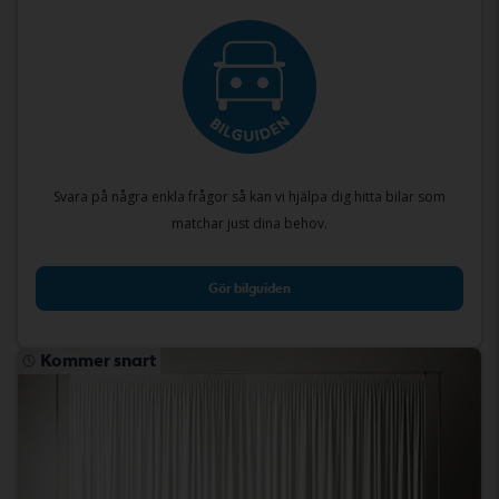
Svara på några enkla frågor så kan vi hjälpa dig hitta bilar som
matchar just dina behov.
Gör bilguiden
Kommer snart