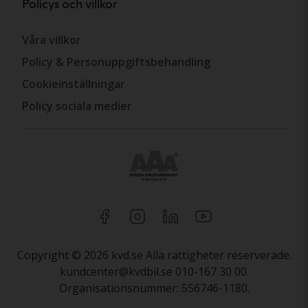
Policys och villkor
Våra villkor
Policy & Personuppgiftsbehandling
Cookieinställningar
Policy sociala medier
Copyright © 2026 kvd.se Alla rättigheter reserverade.
kundcenter@kvdbil.se 010-167 30 00.
Organisationsnummer: 556746-1180.