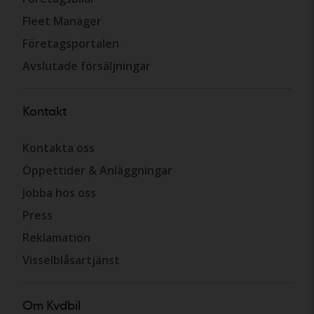
Fleet Manager
Företagsportalen
Avslutade försäljningar
Kontakt
Kontakta oss
Öppettider & Anläggningar
Jobba hos oss
Press
Reklamation
Visselblåsartjänst
Om Kvdbil