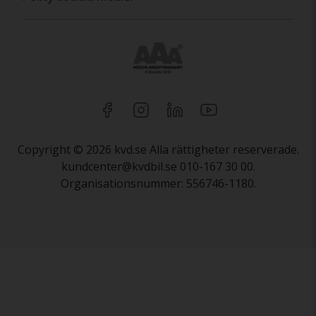
Copyright © 2026 kvd.se Alla rättigheter reserverade.
kundcenter@kvdbil.se 010-167 30 00.
Organisationsnummer: 556746-1180.