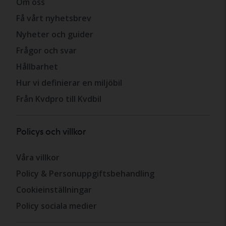
Om oss
Få vårt nyhetsbrev
Nyheter och guider
Frågor och svar
Hållbarhet
Hur vi definierar en miljöbil
Från Kvdpro till Kvdbil
Policys och villkor
Våra villkor
Policy & Personuppgiftsbehandling
Cookieinställningar
Policy sociala medier