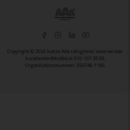
Copyright © 2026 kvd.se Alla rättigheter reserverade.
kundcenter@kvdbil.se 010-167 30 00.
Organisationsnummer: 556746-1180.