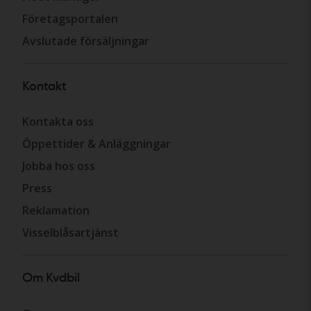
Företagsportalen
Avslutade försäljningar
Kontakt
Kontakta oss
Öppettider & Anläggningar
Jobba hos oss
Press
Reklamation
Visselblåsartjänst
Om Kvdbil