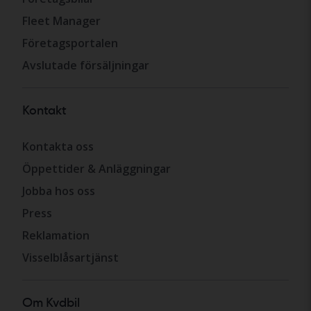
Fleet Manager
Företagsportalen
Avslutade försäljningar
Kontakt
Kontakta oss
Öppettider & Anläggningar
Jobba hos oss
Press
Reklamation
Visselblåsartjänst
Om Kvdbil