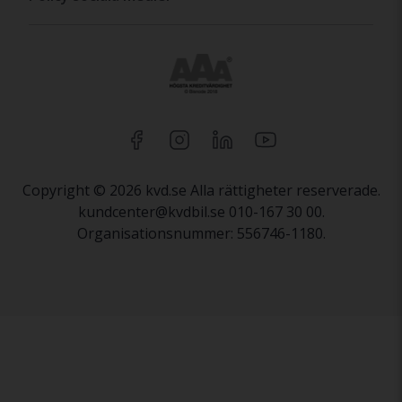
Copyright © 2026 kvd.se Alla rättigheter reserverade.
kundcenter@kvdbil.se 010-167 30 00.
Organisationsnummer: 556746-1180.