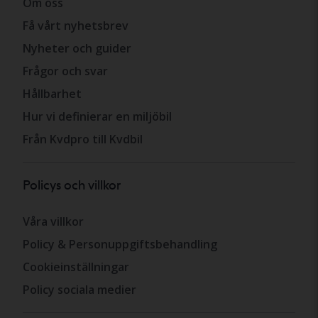
Om oss
Få vårt nyhetsbrev
Nyheter och guider
Frågor och svar
Hållbarhet
Hur vi definierar en miljöbil
Från Kvdpro till Kvdbil
Policys och villkor
Våra villkor
Policy & Personuppgiftsbehandling
Cookieinställningar
Policy sociala medier