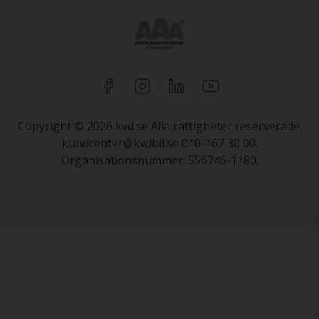
Copyright © 2026 kvd.se Alla rättigheter reserverade.
kundcenter@kvdbil.se 010-167 30 00.
Organisationsnummer: 556746-1180.