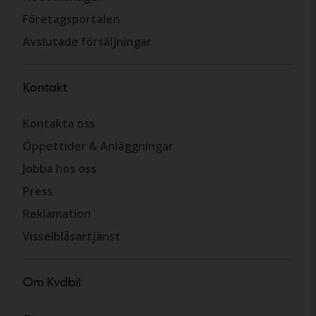
Företagsportalen
Avslutade försäljningar
Kontakt
Kontakta oss
Öppettider & Anläggningar
Jobba hos oss
Press
Reklamation
Visselblåsartjänst
Om Kvdbil