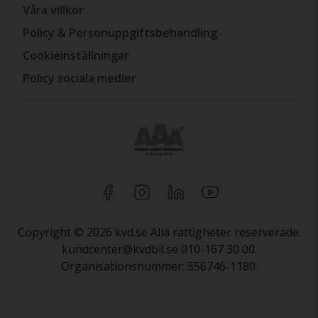
Våra villkor
Policy & Personuppgiftsbehandling
Cookieinställningar
Policy sociala medier
Copyright © 2026 kvd.se Alla rättigheter reserverade.
kundcenter@kvdbil.se 010-167 30 00.
Organisationsnummer: 556746-1180.