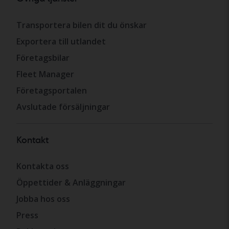
Transportera bilen dit du önskar
Exportera till utlandet
Företagsbilar
Fleet Manager
Företagsportalen
Avslutade försäljningar
Kontakt
Kontakta oss
Öppettider & Anläggningar
Jobba hos oss
Press