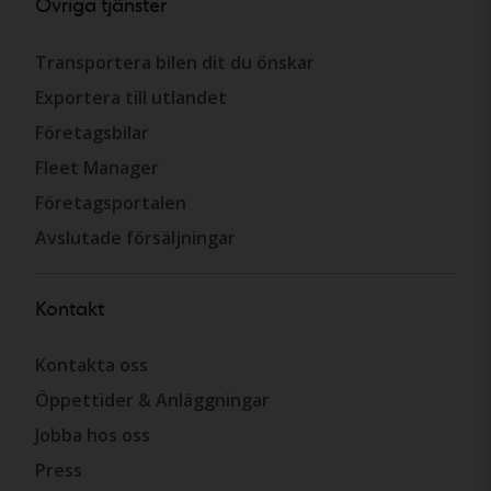
Övriga tjänster
Transportera bilen dit du önskar
Exportera till utlandet
Företagsbilar
Fleet Manager
Företagsportalen
Avslutade försäljningar
Kontakt
Kontakta oss
Öppettider & Anläggningar
Jobba hos oss
Press