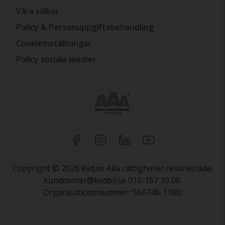
Våra villkor
Policy & Personuppgiftsbehandling
Cookieinställningar
Policy sociala medier
Copyright © 2026 kvd.se Alla rättigheter reserverade.
kundcenter@kvdbil.se 010-167 30 00.
Organisationsnummer: 556746-1180.