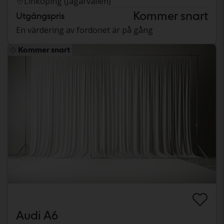
Linköping (Jägarvallen)
Kommer snart
Utgångspris
En värdering av fordonet är på gång
Kommer snart
Audi A6