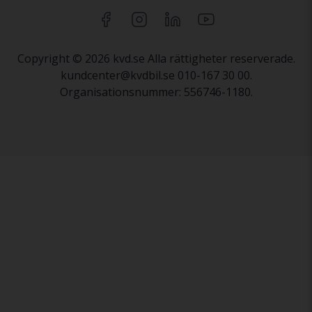
Copyright © 2026 kvd.se Alla rättigheter reserverade.
kundcenter@kvdbil.se 010-167 30 00.
Organisationsnummer: 556746-1180.