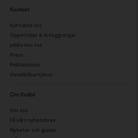
Kontakt
Kontakta oss
Öppettider & Anläggningar
Jobba hos oss
Press
Reklamation
Visselblåsartjänst
Om Kvdbil
Om oss
Få vårt nyhetsbrev
Nyheter och guider