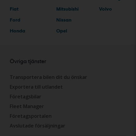
Fiat
Mitsubishi
Volvo
Ford
Nissan
Honda
Opel
Övriga tjänster
Transportera bilen dit du önskar
Exportera till utlandet
Företagsbilar
Fleet Manager
Företagsportalen
Avslutade försäljningar