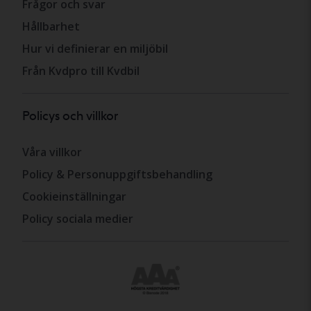
Frågor och svar
Hållbarhet
Hur vi definierar en miljöbil
Från Kvdpro till Kvdbil
Policys och villkor
Våra villkor
Policy & Personuppgiftsbehandling
Cookieinställningar
Policy sociala medier