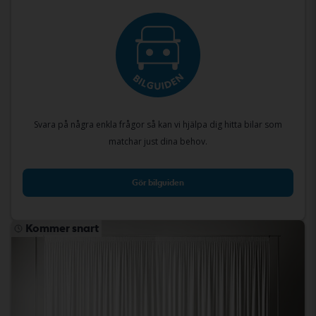
Svara på några enkla frågor så kan vi hjälpa dig hitta bilar som
matchar just dina behov.
Gör bilguiden
Kommer snart