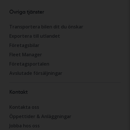
Övriga tjänster
Transportera bilen dit du önskar
Exportera till utlandet
Företagsbilar
Fleet Manager
Företagsportalen
Avslutade försäljningar
Kontakt
Kontakta oss
Öppettider & Anläggningar
Jobba hos oss