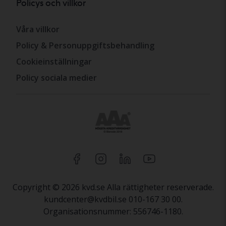
Policys och villkor
Våra villkor
Policy & Personuppgiftsbehandling
Cookieinställningar
Policy sociala medier
Copyright © 2026 kvd.se Alla rättigheter reserverade.
kundcenter@kvdbil.se 010-167 30 00.
Organisationsnummer: 556746-1180.