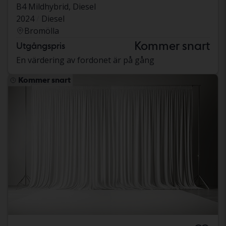
B4 Mildhybrid, Diesel
2024
Diesel
Bromölla
Kommer snart
Utgångspris
En värdering av fordonet är på gång
Kommer snart