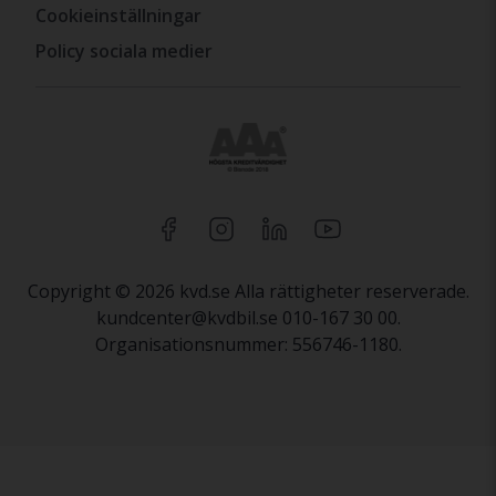
Cookieinställningar
Policy sociala medier
Copyright © 2026 kvd.se Alla rättigheter reserverade.
kundcenter@kvdbil.se 010-167 30 00.
Organisationsnummer: 556746-1180.