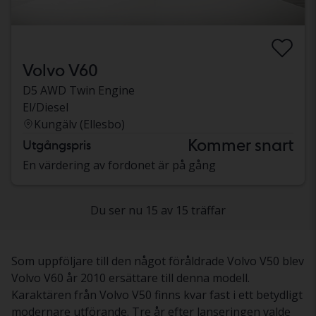
Volvo V60
D5 AWD Twin Engine
El/Diesel
Kungälv (Ellesbo)
Kommer snart
Utgångspris
En värdering av fordonet är på gång
Du ser nu 15 av 15 träffar
Som uppföljare till den något föråldrade Volvo V50 blev
Volvo V60 år 2010 ersättare till denna modell.
Karaktären från Volvo V50 finns kvar fast i ett betydligt
modernare utförande. Tre år efter lanseringen valde