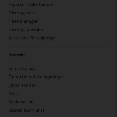
Exportera till utlandet
Företagsbilar
Fleet Manager
Företagsportalen
Avslutade försäljningar
Kontakt
Kontakta oss
Öppettider & Anläggningar
Jobba hos oss
Press
Reklamation
Visselblåsartjänst