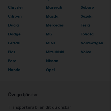
Chrysler
Maserati
Subaru
Citroen
Mazda
Suzuki
Dacia
Mercedes
Tesla
Dodge
MG
Toyota
Ferrari
MINI
Volkswagen
Fiat
Mitsubishi
Volvo
Ford
Nissan
Honda
Opel
Övriga tjänster
Transportera bilen dit du önskar