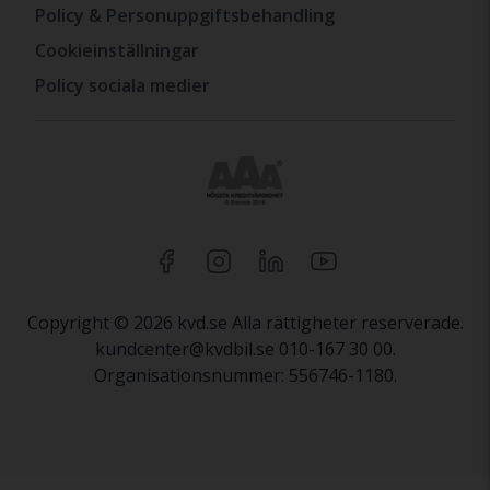
Policy & Personuppgiftsbehandling
Cookieinställningar
Policy sociala medier
Copyright © 2026 kvd.se Alla rättigheter reserverade.
kundcenter@kvdbil.se 010-167 30 00.
Organisationsnummer: 556746-1180.