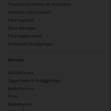
Transportera bilen dit du önskar
Exportera till utlandet
Företagsbilar
Fleet Manager
Företagsportalen
Avslutade försäljningar
Kontakt
Kontakta oss
Öppettider & Anläggningar
Jobba hos oss
Press
Reklamation