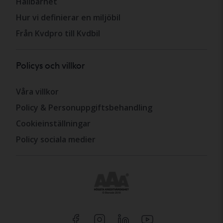
Hållbarhet
Hur vi definierar en miljöbil
Från Kvdpro till Kvdbil
Policys och villkor
Våra villkor
Policy & Personuppgiftsbehandling
Cookieinställningar
Policy sociala medier