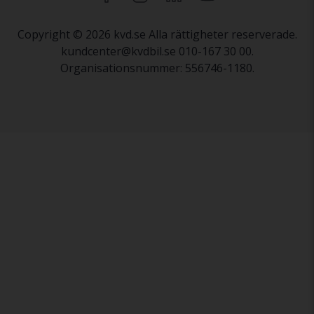
Copyright © 2026 kvd.se Alla rättigheter reserverade.
kundcenter@kvdbil.se 010-167 30 00.
Organisationsnummer: 556746-1180.