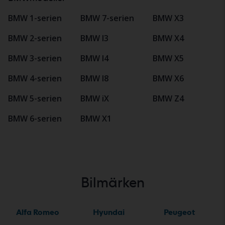
BMW 1-serien
BMW 7-serien
BMW X3
BMW 2-serien
BMW I3
BMW X4
BMW 3-serien
BMW I4
BMW X5
BMW 4-serien
BMW I8
BMW X6
BMW 5-serien
BMW iX
BMW Z4
BMW 6-serien
BMW X1
Bilmärken
Alfa Romeo
Hyundai
Peugeot