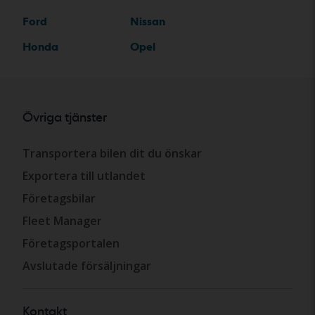
Ford
Nissan
Honda
Opel
Övriga tjänster
Transportera bilen dit du önskar
Exportera till utlandet
Företagsbilar
Fleet Manager
Företagsportalen
Avslutade försäljningar
Kontakt