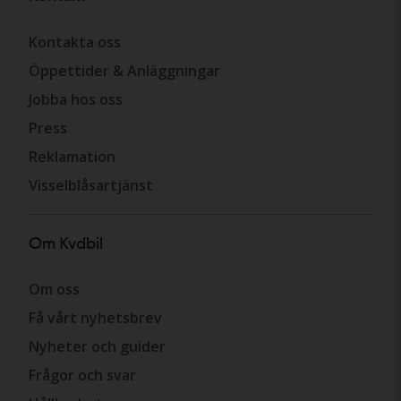
Kontakta oss
Öppettider & Anläggningar
Jobba hos oss
Press
Reklamation
Visselblåsartjänst
Om Kvdbil
Om oss
Få vårt nyhetsbrev
Nyheter och guider
Frågor och svar