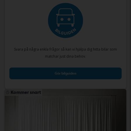
Svara på några enkla frågor så kan vi hjälpa dig hitta bilar som
matchar just dina behov.
Gör bilguiden
Kommer snart