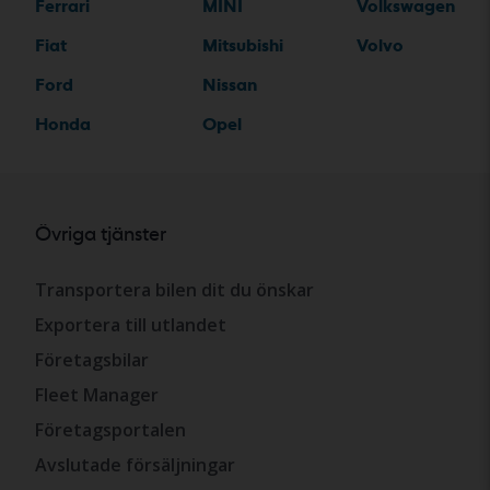
Ferrari
MINI
Volkswagen
Fiat
Mitsubishi
Volvo
Ford
Nissan
Honda
Opel
Övriga tjänster
Transportera bilen dit du önskar
Exportera till utlandet
Företagsbilar
Fleet Manager
Företagsportalen
Avslutade försäljningar