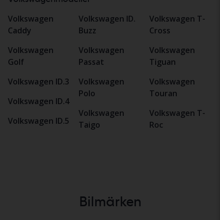
Volkswagen
Volkswagen ID.
Volkswagen T-
Caddy
Buzz
Cross
Volkswagen
Volkswagen
Volkswagen
Golf
Passat
Tiguan
Volkswagen ID.3
Volkswagen
Volkswagen
Polo
Touran
Volkswagen ID.4
Volkswagen
Volkswagen T-
Volkswagen ID.5
Taigo
Roc
Bilmärken