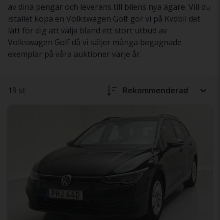
av dina pengar och leverans till bilens nya ägare. Vill du
istället köpa en Volkswagen Golf gör vi på Kvdbil det
lätt för dig att välja bland ett stort utbud av
Volkswagen Golf då vi säljer många begagnade
exemplar på våra auktioner varje år.
19 st
Rekommenderad