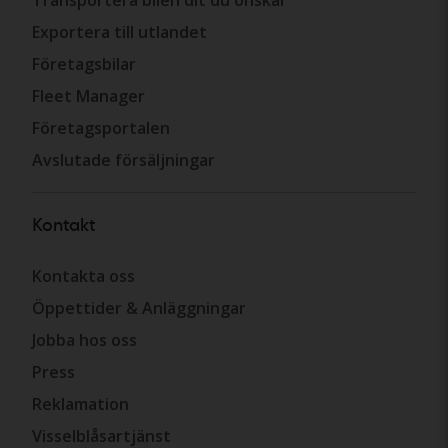
Exportera till utlandet
Företagsbilar
Fleet Manager
Företagsportalen
Avslutade försäljningar
Kontakt
Kontakta oss
Öppettider & Anläggningar
Jobba hos oss
Press
Reklamation
Visselblåsartjänst