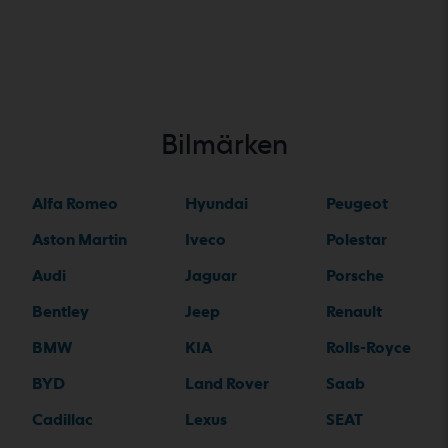
Bilmärken
Alfa Romeo
Hyundai
Peugeot
Aston Martin
Iveco
Polestar
Audi
Jaguar
Porsche
Bentley
Jeep
Renault
BMW
KIA
Rolls-Royce
BYD
Land Rover
Saab
Cadillac
Lexus
SEAT