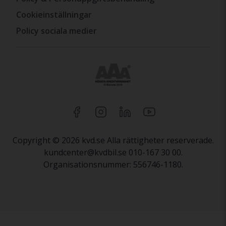
Cookieinställningar
Policy sociala medier
Copyright © 2026 kvd.se Alla rättigheter reserverade.
kundcenter@kvdbil.se 010-167 30 00.
Organisationsnummer: 556746-1180.