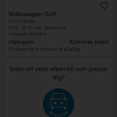
Volkswagen Golf
VII 1.4 TGI 5dr
2018
15 151 mil
Bensin/Gas
Kungälv (Ellesbo)
Kommer snart
Utgångspris
En värdering av fordonet är på gång
Svårt att veta vilken bil som passar
dig?