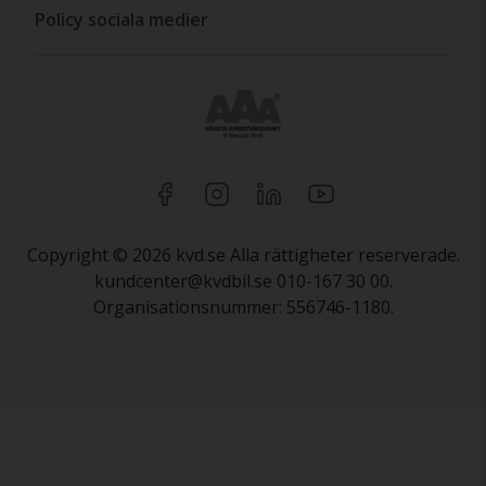
Policy sociala medier
Copyright © 2026 kvd.se Alla rättigheter reserverade.
kundcenter@kvdbil.se 010-167 30 00.
Organisationsnummer: 556746-1180.