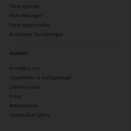
Företagsbilar
Fleet Manager
Företagsportalen
Avslutade försäljningar
Kontakt
Kontakta oss
Öppettider & Anläggningar
Jobba hos oss
Press
Reklamation
Visselblåsartjänst