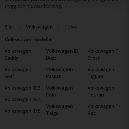
trygg och njutbar körning.
Bilar
Volkswagen
T-Roc
Volkswagenmodeller
Volkswagen
Volkswagen ID.
Volkswagen T-
Caddy
Buzz
Cross
Volkswagen
Volkswagen
Volkswagen
Golf
Passat
Tiguan
Volkswagen ID.3
Volkswagen
Volkswagen
Polo
Touran
Volkswagen ID.4
Volkswagen
Volkswagen T-
Volkswagen ID.5
Taigo
Roc