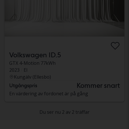
Volkswagen ID.5
GTX 4-Motion 77kWh
2023
El
Kungälv (Ellesbo)
Kommer snart
Utgångspris
En värdering av fordonet är på gång
Du ser nu 2 av 2 träffar