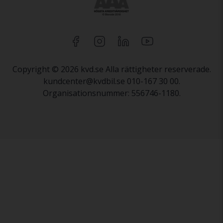
Copyright © 2026 kvd.se Alla rättigheter reserverade.
kundcenter@kvdbil.se 010-167 30 00.
Organisationsnummer: 556746-1180.