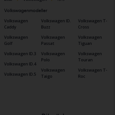
Volkswagenmodeller
Volkswagen
Volkswagen ID.
Volkswagen T-
Caddy
Buzz
Cross
Volkswagen
Volkswagen
Volkswagen
Golf
Passat
Tiguan
Volkswagen ID.3
Volkswagen
Volkswagen
Polo
Touran
Volkswagen ID.4
Volkswagen
Volkswagen T-
Volkswagen ID.5
Taigo
Roc