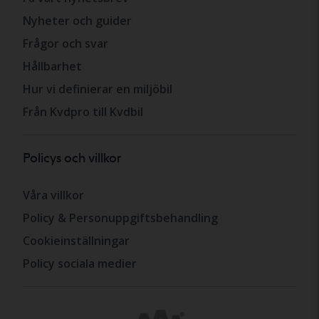
Nyheter och guider
Frågor och svar
Hållbarhet
Hur vi definierar en miljöbil
Från Kvdpro till Kvdbil
Policys och villkor
Våra villkor
Policy & Personuppgiftsbehandling
Cookieinställningar
Policy sociala medier