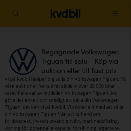
Personbil
Begagnade Volkswagen
Tiguan till salu – Köp via
auktion eller till fast pris
Vi på Kvdbil hjälper dig sälja din Volkswagen Tiguan. På
våra auktioner förra året sålde vi över 28 000 bilar
varav flera var av modellen Volkswagen Tiguan. Att
göra det enkelt och smidigt att sälja din Volkswagen
Tiguan, det kan vi på Kvdbil. Vi sköter allt med att sälja
din Volkswagen Tiguan från att ta hand om
fordonstest, in- och utvändig tvätt, marknadsföring,
visning för potentiella köpare, försäljning, ägarbyte,