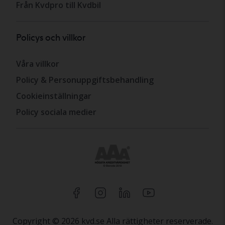
Från Kvdpro till Kvdbil
Policys och villkor
Våra villkor
Policy & Personuppgiftsbehandling
Cookieinställningar
Policy sociala medier
Copyright © 2026 kvd.se Alla rättigheter reserverade.