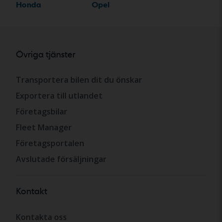
Honda
Opel
Övriga tjänster
Transportera bilen dit du önskar
Exportera till utlandet
Företagsbilar
Fleet Manager
Företagsportalen
Avslutade försäljningar
Kontakt
Kontakta oss