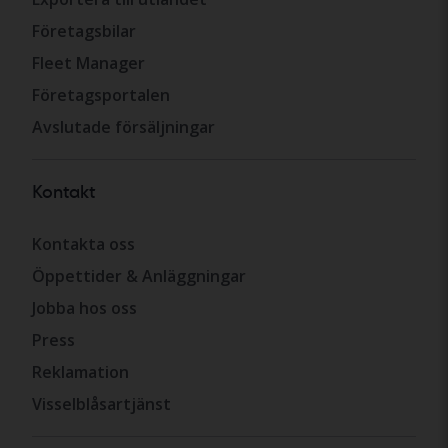
Företagsbilar
Fleet Manager
Företagsportalen
Avslutade försäljningar
Kontakt
Kontakta oss
Öppettider & Anläggningar
Jobba hos oss
Press
Reklamation
Visselblåsartjänst