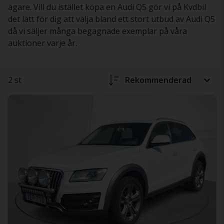
ägare. Vill du istället köpa en Audi Q5 gör vi på Kvdbil
det lätt för dig att välja bland ett stort utbud av Audi Q5
då vi säljer många begagnade exemplar på våra
auktioner varje år.
2 st
Rekommenderad