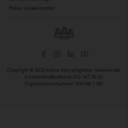
Policy sociala medier
Copyright © 2026 kvd.se Alla rättigheter reserverade.
kundcenter@kvdbil.se 010-167 30 00.
Organisationsnummer: 556746-1180.