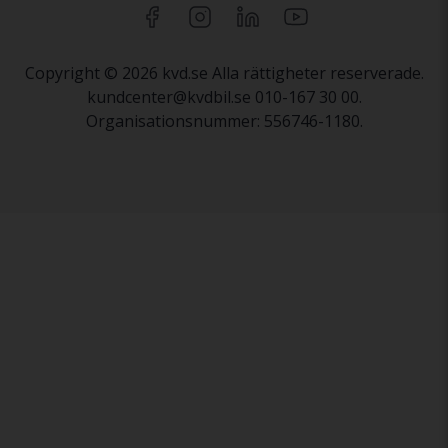
Copyright © 2026 kvd.se Alla rättigheter reserverade.
kundcenter@kvdbil.se 010-167 30 00.
Organisationsnummer: 556746-1180.