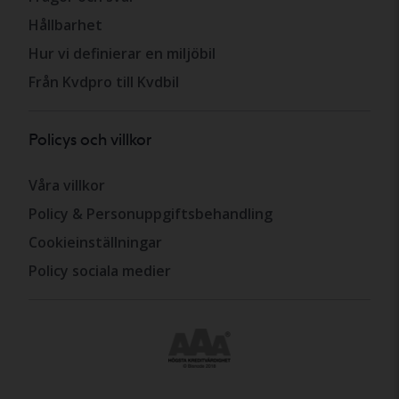
Hållbarhet
Hur vi definierar en miljöbil
Från Kvdpro till Kvdbil
Policys och villkor
Våra villkor
Policy & Personuppgiftsbehandling
Cookieinställningar
Policy sociala medier