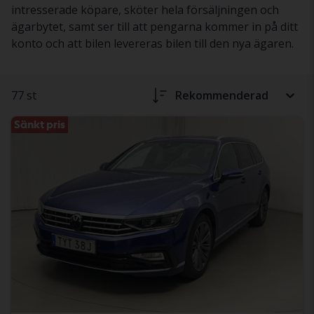
intresserade köpare, sköter hela försäljningen och
ägarbytet, samt ser till att pengarna kommer in på ditt
konto och att bilen levereras bilen till den nya ägaren.
77 st
Rekommenderad
Sänkt pris