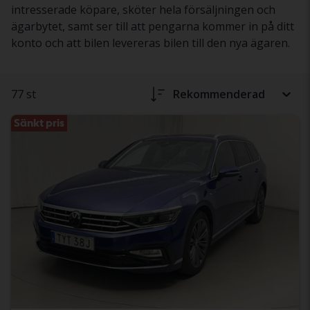
intresserade köpare, sköter hela försäljningen och
ägarbytet, samt ser till att pengarna kommer in på ditt
konto och att bilen levereras bilen till den nya ägaren.
77 st
Rekommenderad
Sänkt pris