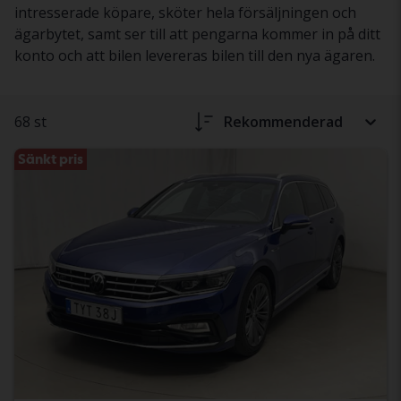
intresserade köpare, sköter hela försäljningen och
ägarbytet, samt ser till att pengarna kommer in på ditt
konto och att bilen levereras bilen till den nya ägaren.
68 st
Rekommenderad
Sänkt pris