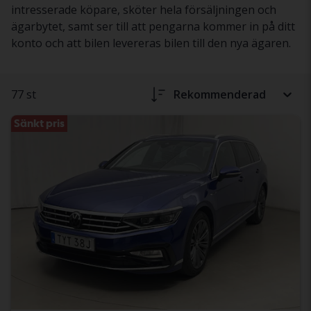
intresserade köpare, sköter hela försäljningen och
ägarbytet, samt ser till att pengarna kommer in på ditt
konto och att bilen levereras bilen till den nya ägaren.
77 st
Rekommenderad
Sänkt pris