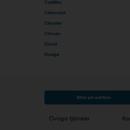
Cadillac
Chevrolet
Chrysler
Citroen
Dacia
Dodge
Bilar på auktion
Övriga tjänster
Ko