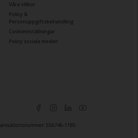
Våra villkor
Policy &
Personuppgiftsbehandling
Cookieinställningar
Policy sociala medier
rganisationsnummer: 556746-1180.