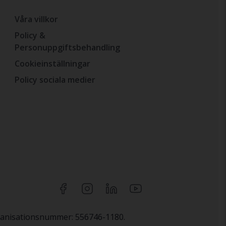
Våra villkor
Policy &
Personuppgiftsbehandling
Cookieinställningar
Policy sociala medier
rganisationsnummer: 556746-1180.