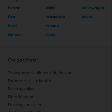
Ferrari
MINI
Volkswagen
Fiat
Mitsubishi
Volvo
Ford
Nissan
Honda
Opel
Övriga tjänster
Transportera bilen dit du önskar
Exportera till utlandet
Företagsbilar
Fleet Manager
Företagsportalen