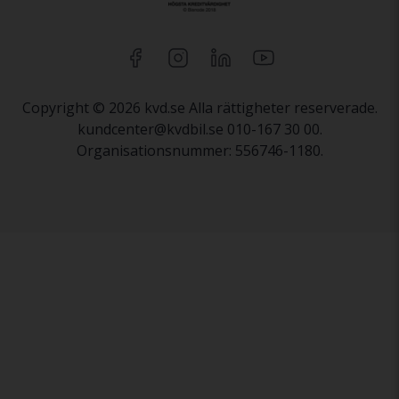
Copyright © 2026 kvd.se Alla rättigheter reserverade.
kundcenter@kvdbil.se 010-167 30 00.
Organisationsnummer: 556746-1180.