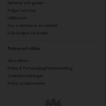
Nyheter och guider
Frågor och svar
Hållbarhet
Hur vi definierar en miljöbil
Från Kvdpro till Kvdbil
Policys och villkor
Våra villkor
Policy & Personuppgiftsbehandling
Cookieinställningar
Policy sociala medier