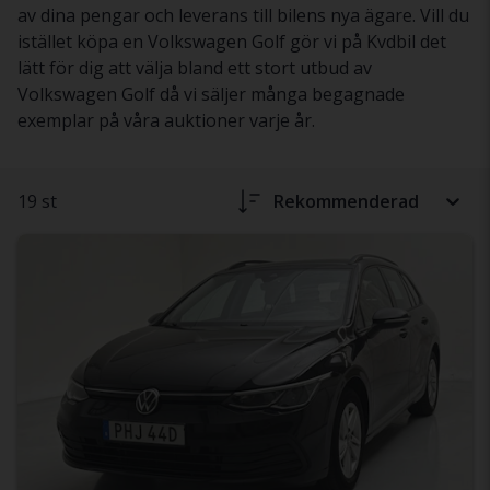
av dina pengar och leverans till bilens nya ägare. Vill du
istället köpa en Volkswagen Golf gör vi på Kvdbil det
lätt för dig att välja bland ett stort utbud av
Volkswagen Golf då vi säljer många begagnade
exemplar på våra auktioner varje år.
19 st
Rekommenderad