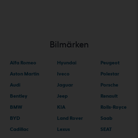
Bilmärken
Alfa Romeo
Hyundai
Peugeot
Aston Martin
Iveco
Polestar
Audi
Jaguar
Porsche
Bentley
Jeep
Renault
BMW
KIA
Rolls-Royce
BYD
Land Rover
Saab
Cadillac
Lexus
SEAT