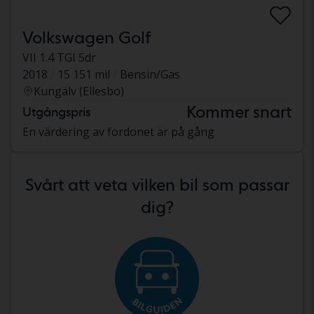
Volkswagen Golf
VII 1.4 TGI 5dr
2018
15 151 mil
Bensin/Gas
Kungälv (Ellesbo)
Kommer snart
Utgångspris
En värdering av fordonet är på gång
Svårt att veta vilken bil som passar
dig?