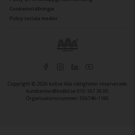
Cookieinställningar
Policy sociala medier
Copyright © 2026 kvd.se Alla rättigheter reserverade.
kundcenter@kvdbil.se 010-167 30 00.
Organisationsnummer: 556746-1180.