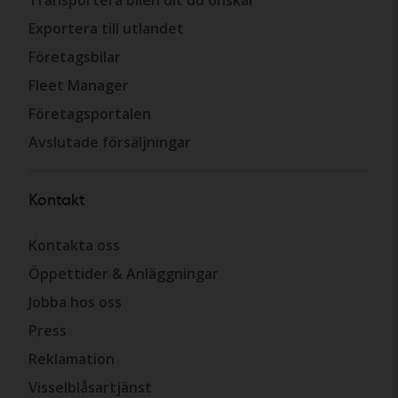
Exportera till utlandet
Företagsbilar
Fleet Manager
Företagsportalen
Avslutade försäljningar
Kontakt
Kontakta oss
Öppettider & Anläggningar
Jobba hos oss
Press
Reklamation
Visselblåsartjänst