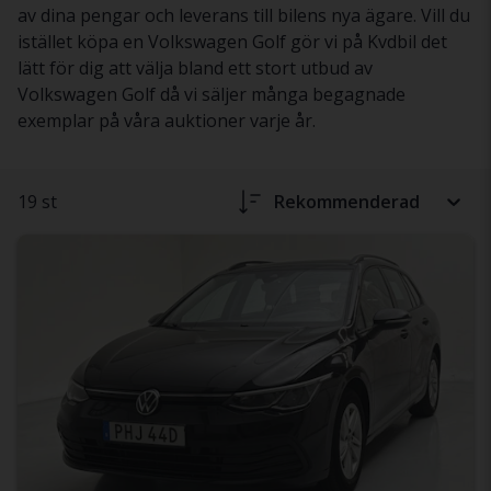
av dina pengar och leverans till bilens nya ägare. Vill du
istället köpa en Volkswagen Golf gör vi på Kvdbil det
lätt för dig att välja bland ett stort utbud av
Volkswagen Golf då vi säljer många begagnade
exemplar på våra auktioner varje år.
19 st
Rekommenderad