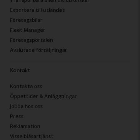
Exportera till utlandet
Företagsbilar
Fleet Manager
Företagsportalen
Avslutade försäljningar
Kontakt
Kontakta oss
Öppettider & Anläggningar
Jobba hos oss
Press
Reklamation
Visselblåsartjänst