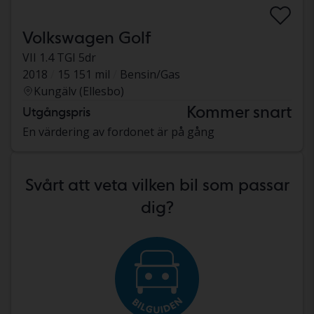
Volkswagen Golf
VII 1.4 TGI 5dr
2018
15 151 mil
Bensin/Gas
Kungälv (Ellesbo)
Kommer snart
Utgångspris
En värdering av fordonet är på gång
Svårt att veta vilken bil som passar
dig?