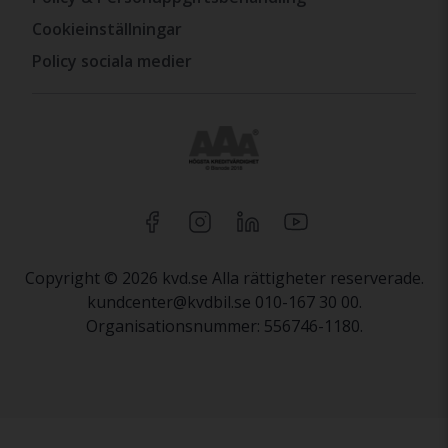
Cookieinställningar
Policy sociala medier
Copyright © 2026 kvd.se Alla rättigheter reserverade.
kundcenter@kvdbil.se 010-167 30 00.
Organisationsnummer: 556746-1180.