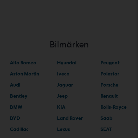
Bilmärken
Alfa Romeo
Hyundai
Peugeot
Aston Martin
Iveco
Polestar
Audi
Jaguar
Porsche
Bentley
Jeep
Renault
BMW
KIA
Rolls-Royce
BYD
Land Rover
Saab
Cadillac
Lexus
SEAT