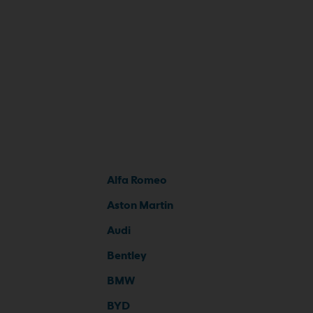
Alfa Romeo
Aston Martin
Audi
Bentley
BMW
BYD