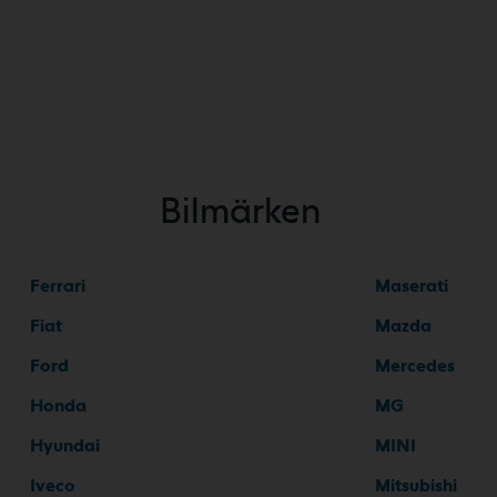
Bilmärken
Ferrari
Maserati
Fiat
Mazda
Ford
Mercedes
Honda
MG
Hyundai
MINI
Iveco
Mitsubishi