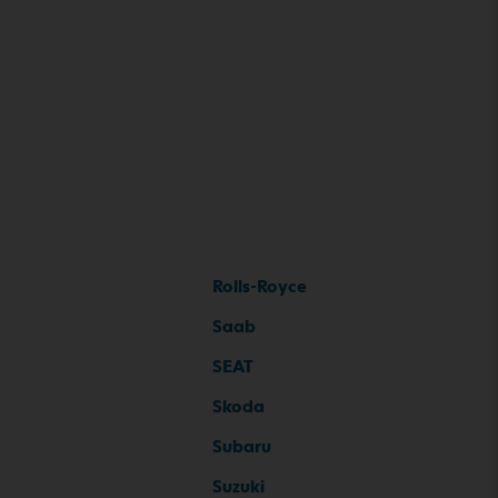
Rolls-Royce
Saab
SEAT
Skoda
Subaru
Suzuki