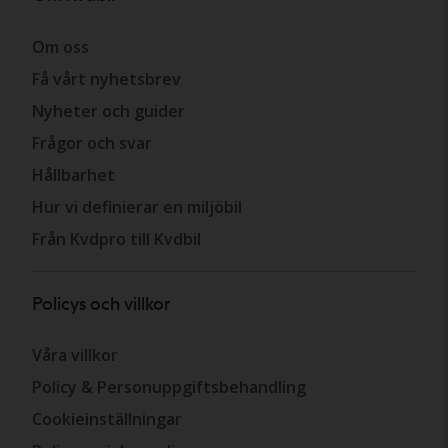
Om oss
Få vårt nyhetsbrev
Nyheter och guider
Frågor och svar
Hållbarhet
Hur vi definierar en miljöbil
Från Kvdpro till Kvdbil
Policys och villkor
Våra villkor
Policy & Personuppgiftsbehandling
Cookieinställningar