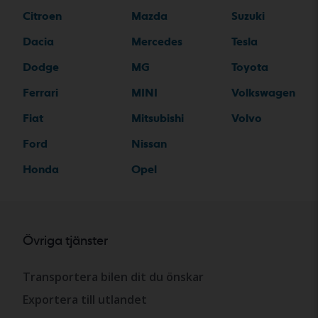
Citroen
Mazda
Suzuki
Dacia
Mercedes
Tesla
Dodge
MG
Toyota
Ferrari
MINI
Volkswagen
Fiat
Mitsubishi
Volvo
Ford
Nissan
Honda
Opel
Övriga tjänster
Transportera bilen dit du önskar
Exportera till utlandet