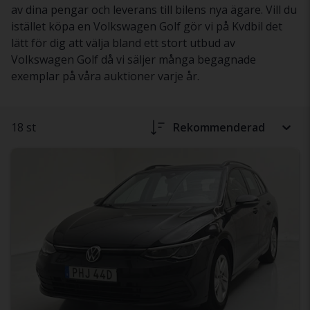
av dina pengar och leverans till bilens nya ägare. Vill du
istället köpa en Volkswagen Golf gör vi på Kvdbil det
lätt för dig att välja bland ett stort utbud av
Volkswagen Golf då vi säljer många begagnade
exemplar på våra auktioner varje år.
18 st
Rekommenderad