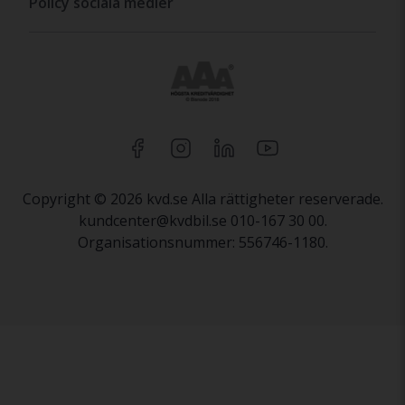
Policy sociala medier
Copyright © 2026 kvd.se Alla rättigheter reserverade.
kundcenter@kvdbil.se 010-167 30 00.
Organisationsnummer: 556746-1180.