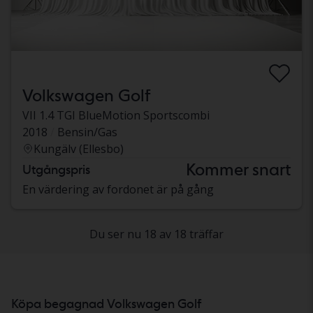
Volkswagen Golf
VII 1.4 TGI BlueMotion Sportscombi
2018
Bensin/Gas
Kungälv (Ellesbo)
Kommer snart
Utgångspris
En värdering av fordonet är på gång
Du ser nu 18 av 18 träffar
Köpa begagnad Volkswagen Golf