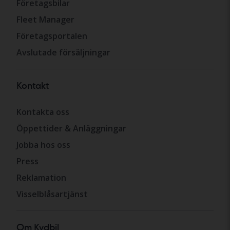
Företagsbilar
Fleet Manager
Företagsportalen
Avslutade försäljningar
Kontakt
Kontakta oss
Öppettider & Anläggningar
Jobba hos oss
Press
Reklamation
Visselblåsartjänst
Om Kvdbil