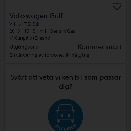
Volkswagen Golf
VII 1.4 TGI 5dr
2018
15 151 mil
Bensin/Gas
Kungälv (Ellesbo)
Kommer snart
Utgångspris
En värdering av fordonet är på gång
Svårt att veta vilken bil som passar
dig?