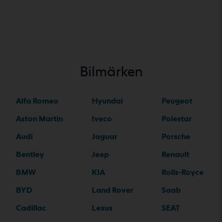
Bilmärken
Alfa Romeo
Hyundai
Peugeot
Aston Martin
Iveco
Polestar
Audi
Jaguar
Porsche
Bentley
Jeep
Renault
BMW
KIA
Rolls-Royce
BYD
Land Rover
Saab
Cadillac
Lexus
SEAT