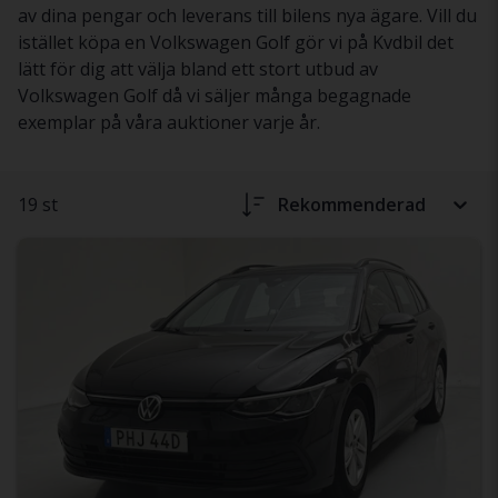
av dina pengar och leverans till bilens nya ägare. Vill du
istället köpa en Volkswagen Golf gör vi på Kvdbil det
lätt för dig att välja bland ett stort utbud av
Volkswagen Golf då vi säljer många begagnade
exemplar på våra auktioner varje år.
19 st
Rekommenderad