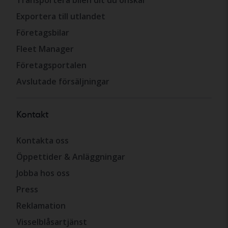
Exportera till utlandet
Företagsbilar
Fleet Manager
Företagsportalen
Avslutade försäljningar
Kontakt
Kontakta oss
Öppettider & Anläggningar
Jobba hos oss
Press
Reklamation
Visselblåsartjänst