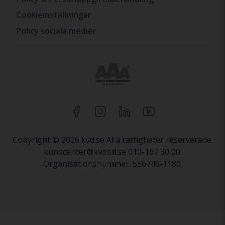
Cookieinställningar
Policy sociala medier
Copyright © 2026 kvd.se Alla rättigheter reserverade.
kundcenter@kvdbil.se 010-167 30 00.
Organisationsnummer: 556746-1180.