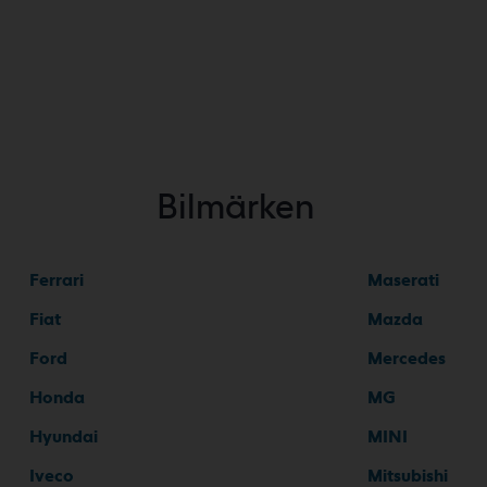
Bilmärken
Ferrari
Maserati
Fiat
Mazda
Ford
Mercedes
Honda
MG
Hyundai
MINI
Iveco
Mitsubishi