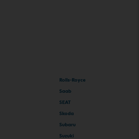
Rolls-Royce
Saab
SEAT
Skoda
Subaru
Suzuki