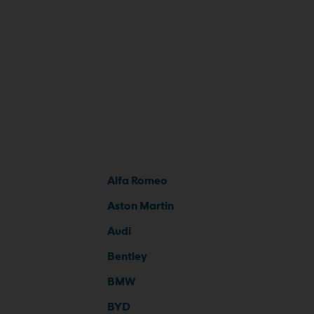
Alfa Romeo
Aston Martin
Audi
Bentley
BMW
BYD