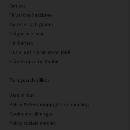
Om oss
Få vårt nyhetsbrev
Nyheter och guider
Frågor och svar
Hållbarhet
Hur vi definierar en miljöbil
Från Kvdpro till Kvdbil
Policys och villkor
Våra villkor
Policy & Personuppgiftsbehandling
Cookieinställningar
Policy sociala medier