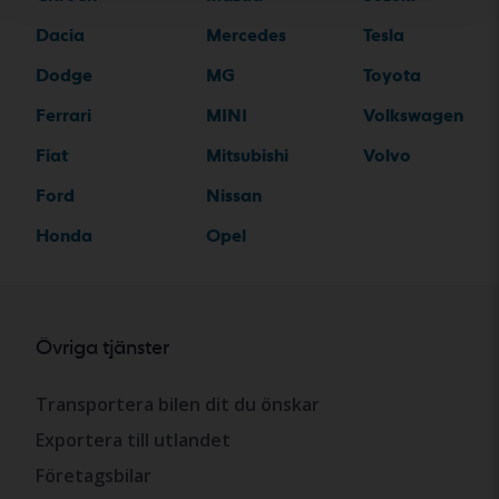
Dacia
Mercedes
Tesla
Dodge
MG
Toyota
Ferrari
MINI
Volkswagen
Fiat
Mitsubishi
Volvo
Ford
Nissan
Honda
Opel
Övriga tjänster
Transportera bilen dit du önskar
Exportera till utlandet
Företagsbilar