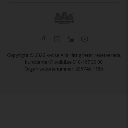
Copyright © 2026 kvd.se Alla rättigheter reserverade.
kundcenter@kvdbil.se 010-167 30 00.
Organisationsnummer: 556746-1180.