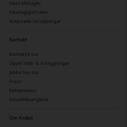
Fleet Manager
Företagsportalen
Avslutade försäljningar
Kontakt
Kontakta oss
Öppettider & Anläggningar
Jobba hos oss
Press
Reklamation
Visselblåsartjänst
Om Kvdbil