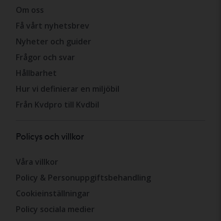
Om oss
Få vårt nyhetsbrev
Nyheter och guider
Frågor och svar
Hållbarhet
Hur vi definierar en miljöbil
Från Kvdpro till Kvdbil
Policys och villkor
Våra villkor
Policy & Personuppgiftsbehandling
Cookieinställningar
Policy sociala medier