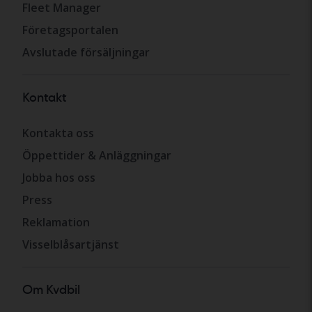
Fleet Manager
Företagsportalen
Avslutade försäljningar
Kontakt
Kontakta oss
Öppettider & Anläggningar
Jobba hos oss
Press
Reklamation
Visselblåsartjänst
Om Kvdbil