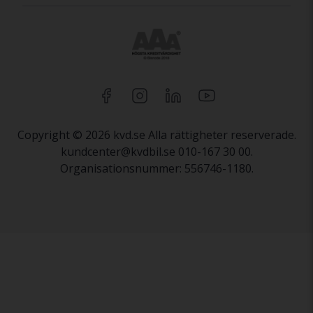
Copyright © 2026 kvd.se Alla rättigheter reserverade.
kundcenter@kvdbil.se 010-167 30 00.
Organisationsnummer: 556746-1180.