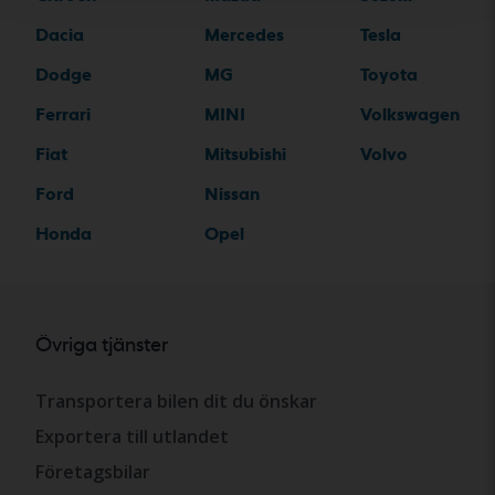
Dacia
Mercedes
Tesla
Dodge
MG
Toyota
Ferrari
MINI
Volkswagen
Fiat
Mitsubishi
Volvo
Ford
Nissan
Honda
Opel
Övriga tjänster
Transportera bilen dit du önskar
Exportera till utlandet
Företagsbilar