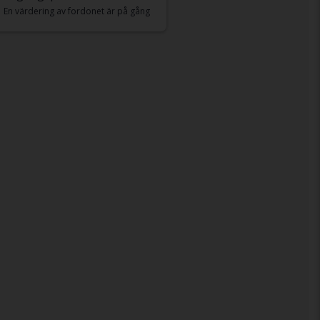
En värdering av fordonet är på gång