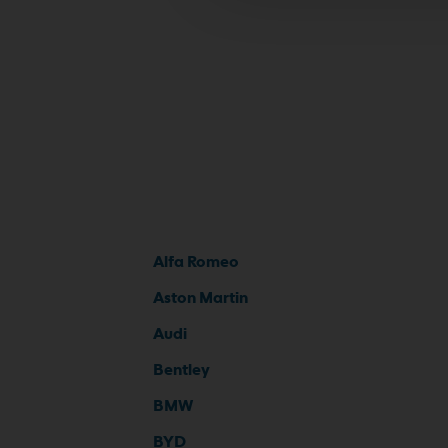
Alfa Romeo
Aston Martin
Audi
Bentley
BMW
BYD