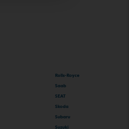
Rolls-Royce
Saab
SEAT
Skoda
Subaru
Suzuki