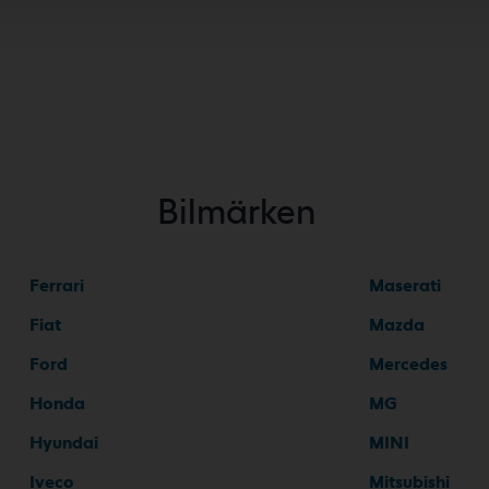
Bilmärken
Ferrari
Maserati
Fiat
Mazda
Ford
Mercedes
Honda
MG
Hyundai
MINI
Iveco
Mitsubishi