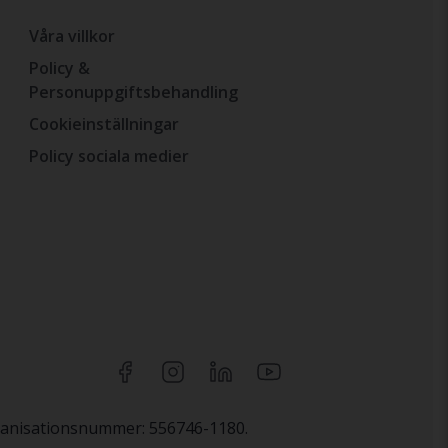
Våra villkor
Policy &
Personuppgiftsbehandling
Cookieinställningar
Policy sociala medier
rganisationsnummer: 556746-1180.