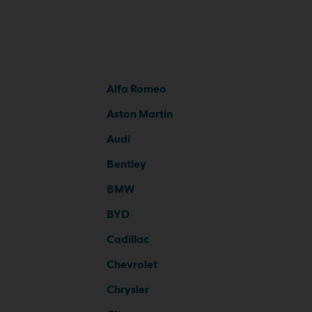
Alfa Romeo
Aston Martin
Audi
Bentley
BMW
BYD
Cadillac
Chevrolet
Chrysler