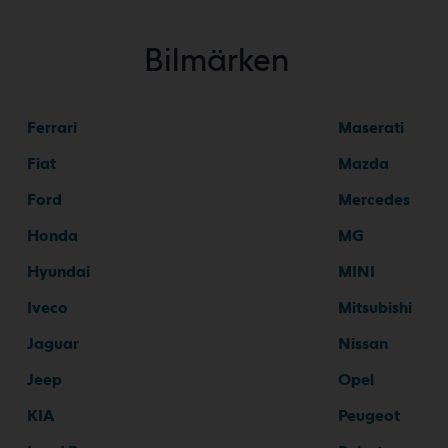
Bilmärken
Ferrari
Maserati
Fiat
Mazda
Ford
Mercedes
Honda
MG
Hyundai
MINI
Iveco
Mitsubishi
Jaguar
Nissan
Jeep
Opel
KIA
Peugeot