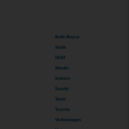
Rolls-Royce
Saab
SEAT
Skoda
Subaru
Suzuki
Tesla
Toyota
Volkswagen