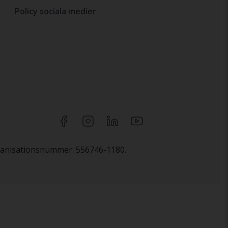
Policy sociala medier
rganisationsnummer: 556746-1180.