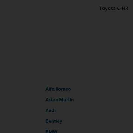
Toyota C-HR
Alfa Romeo
Aston Martin
Audi
Bentley
BMW