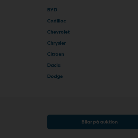
BYD
Cadillac
Chevrolet
Chrysler
Citroen
Dacia
Dodge
Bilar på auktion