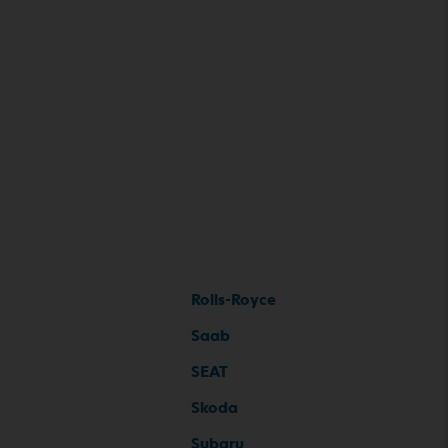
Rolls-Royce
Saab
SEAT
Skoda
Subaru