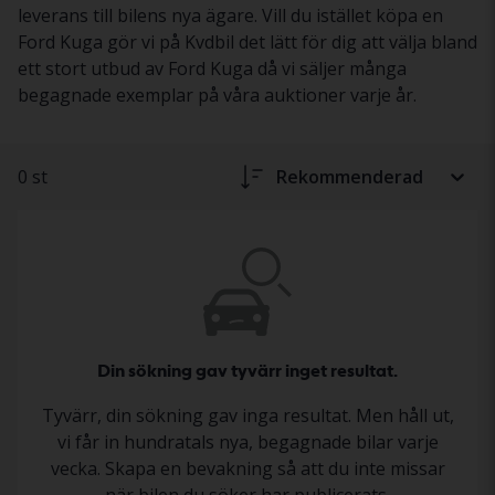
leverans till bilens nya ägare. Vill du istället köpa en
Ford Kuga gör vi på Kvdbil det lätt för dig att välja bland
ett stort utbud av Ford Kuga då vi säljer många
begagnade exemplar på våra auktioner varje år.
0 st
Rekommenderad
Din sökning gav tyvärr inget resultat.
Tyvärr, din sökning gav inga resultat. Men håll ut,
vi får in hundratals nya, begagnade bilar varje
vecka. Skapa en bevakning så att du inte missar