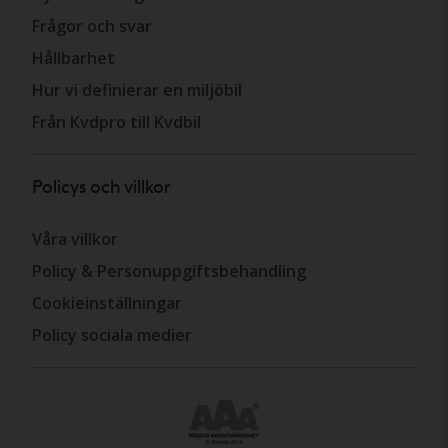
Frågor och svar
Hållbarhet
Hur vi definierar en miljöbil
Från Kvdpro till Kvdbil
Policys och villkor
Våra villkor
Policy & Personuppgiftsbehandling
Cookieinställningar
Policy sociala medier