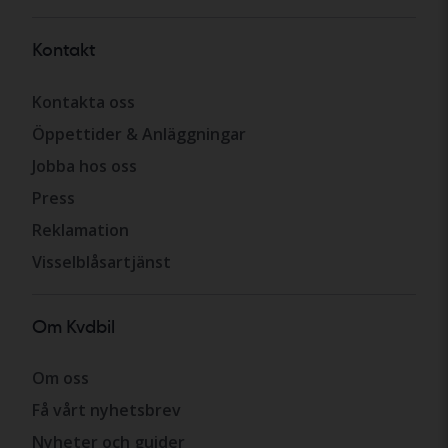
Kontakt
Kontakta oss
Öppettider & Anläggningar
Jobba hos oss
Press
Reklamation
Visselblåsartjänst
Om Kvdbil
Om oss
Få vårt nyhetsbrev
Nyheter och guider