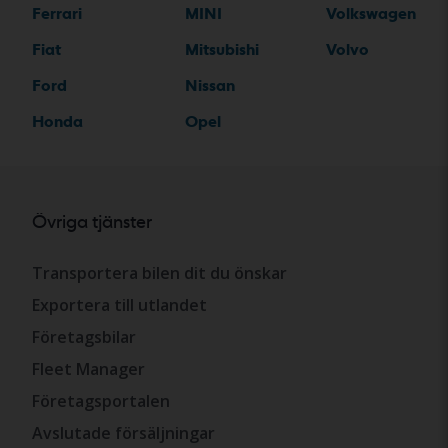
Ferrari
MINI
Volkswagen
Fiat
Mitsubishi
Volvo
Ford
Nissan
Honda
Opel
Övriga tjänster
Transportera bilen dit du önskar
Exportera till utlandet
Företagsbilar
Fleet Manager
Företagsportalen
Avslutade försäljningar