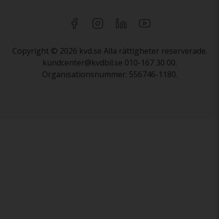
Copyright © 2026 kvd.se Alla rättigheter reserverade.
kundcenter@kvdbil.se 010-167 30 00.
Organisationsnummer: 556746-1180.