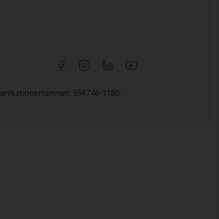
rganisationsnummer: 556746-1180.