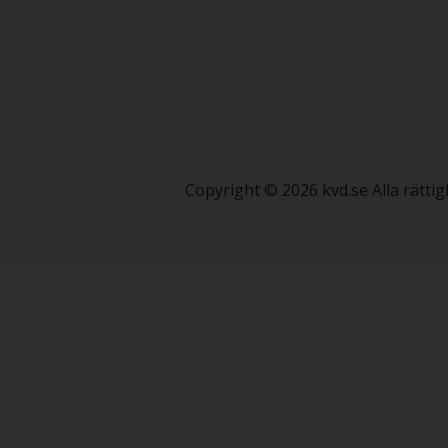
Copyright © 2026 kvd.se Alla rätt