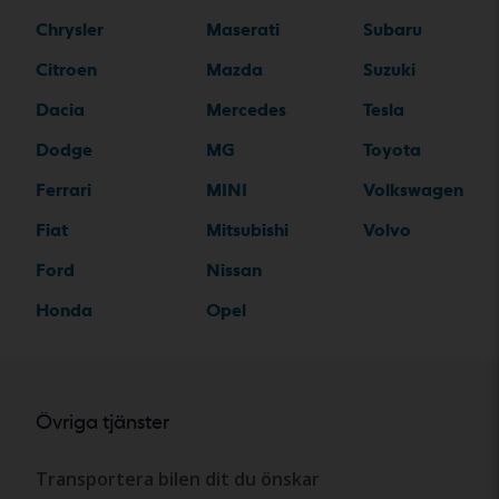
Chrysler
Maserati
Subaru
Citroen
Mazda
Suzuki
Dacia
Mercedes
Tesla
Dodge
MG
Toyota
Ferrari
MINI
Volkswagen
Fiat
Mitsubishi
Volvo
Ford
Nissan
Honda
Opel
Övriga tjänster
Transportera bilen dit du önskar