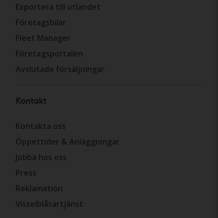
Exportera till utlandet
Företagsbilar
Fleet Manager
Företagsportalen
Avslutade försäljningar
Kontakt
Kontakta oss
Öppettider & Anläggningar
Jobba hos oss
Press
Reklamation
Visselblåsartjänst