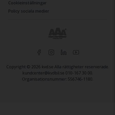
Cookieinställningar
Policy sociala medier
Copyright © 2026 kvd.se Alla rättigheter reserverade.
kundcenter@kvdbil.se 010-167 30 00.
Organisationsnummer: 556746-1180.