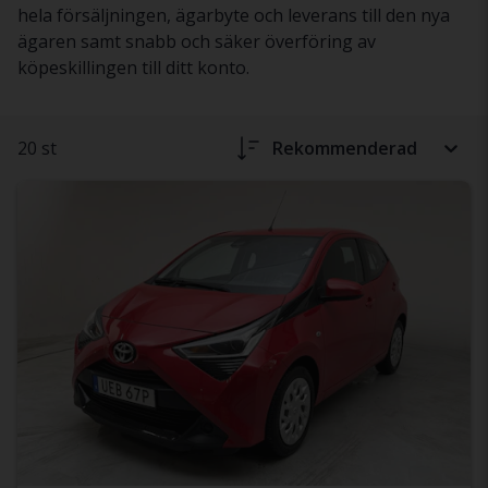
hela försäljningen, ägarbyte och leverans till den nya
ägaren samt snabb och säker överföring av
köpeskillingen till ditt konto.
20 st
Rekommenderad