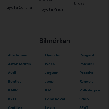
Cross
Toyota Corolla
Toyota Prius
Bilmärken
Alfa Romeo
Hyundai
Peugeot
Aston Martin
Iveco
Polestar
Audi
Jaguar
Porsche
Bentley
Jeep
Renault
BMW
KIA
Rolls-Royce
BYD
Land Rover
Saab
Cadillac
Lexus
SEAT