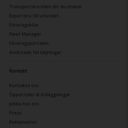
Transportera bilen dit du önskar
Exportera till utlandet
Företagsbilar
Fleet Manager
Företagsportalen
Avslutade försäljningar
Kontakt
Kontakta oss
Öppettider & Anläggningar
Jobba hos oss
Press
Reklamation