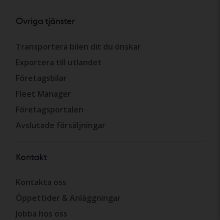
Övriga tjänster
Transportera bilen dit du önskar
Exportera till utlandet
Företagsbilar
Fleet Manager
Företagsportalen
Avslutade försäljningar
Kontakt
Kontakta oss
Öppettider & Anläggningar
Jobba hos oss