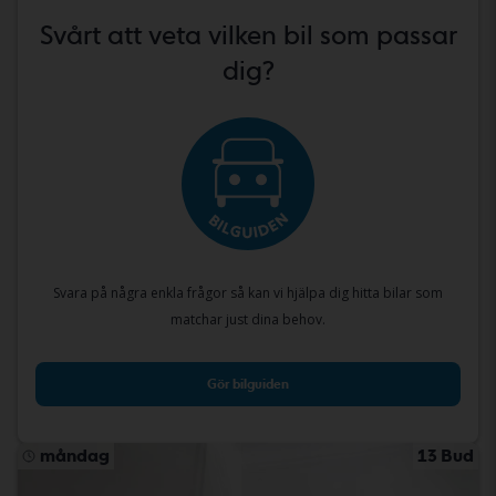
Svårt att veta vilken bil som passar
dig?
Svara på några enkla frågor så kan vi hjälpa dig hitta bilar som
matchar just dina behov.
Gör bilguiden
måndag
13 Bud